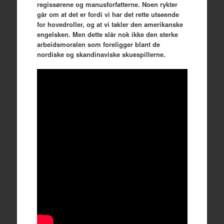
regissørene og manusforfatterne. Noen rykter
går om at det er fordi vi har det rette utseende
for hovedroller, og at vi takler den amerikanske
engelsken. Men dette slår nok ikke den sterke
arbeidsmoralen som foreligger blant de
nordiske og skandinaviske skuespillerne.